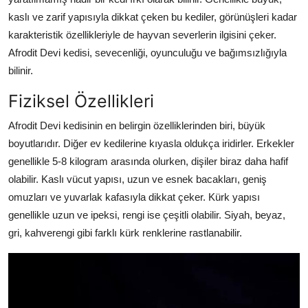
kaslı ve zarif yapısıyla dikkat çeken bu kediler, görünüşleri kadar
karakteristik özellikleriyle de hayvan severlerin ilgisini çeker.
Afrodit Devi kedisi, sevecenliği, oyunculuğu ve bağımsızlığıyla
bilinir.
Fiziksel Özellikleri
Afrodit Devi kedisinin en belirgin özelliklerinden biri, büyük
boyutlarıdır. Diğer ev kedilerine kıyasla oldukça iridirler. Erkekler
genellikle 5-8 kilogram arasında olurken, dişiler biraz daha hafif
olabilir. Kaslı vücut yapısı, uzun ve esnek bacakları, geniş
omuzları ve yuvarlak kafasıyla dikkat çeker. Kürk yapısı
genellikle uzun ve ipeksi, rengi ise çeşitli olabilir. Siyah, beyaz,
gri, kahverengi gibi farklı kürk renklerine rastlanabilir.