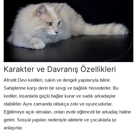
Karakter ve Davranış Özellikleri
Afrodit Devi kedileri, sakin ve dengeli yapılarıyla bilinir.
Sahiplerine karşı derin bir sevgi ve bağlılık hissederler. Bu
kediler, insanlarla güçlü bağlar kurar ve sadık arkadaşlar
olabilirler. Aynı zamanda oldukça zeki ve oyuncudurlar.
Eğitilmeye açık olmaları, onları evde eğlenceli bir arkadaş haline
getirir. Sosyal yapıları nedeniyle ailelerle ve çocuklarla iyi
anlaşırlar.