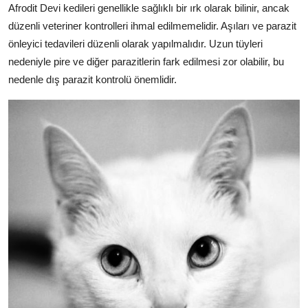
Afrodit Devi kedileri genellikle sağlıklı bir ırk olarak bilinir, ancak
düzenli veteriner kontrolleri ihmal edilmemelidir. Aşıları ve parazit
önleyici tedavileri düzenli olarak yapılmalıdır. Uzun tüyleri
nedeniyle pire ve diğer parazitlerin fark edilmesi zor olabilir, bu
nedenle dış parazit kontrolü önemlidir.