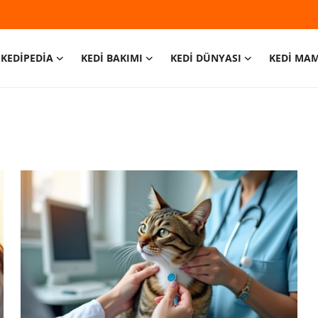
KEDİPEDİA
KEDİ BAKIMI
KEDİ DÜNYASI
KEDİ MA