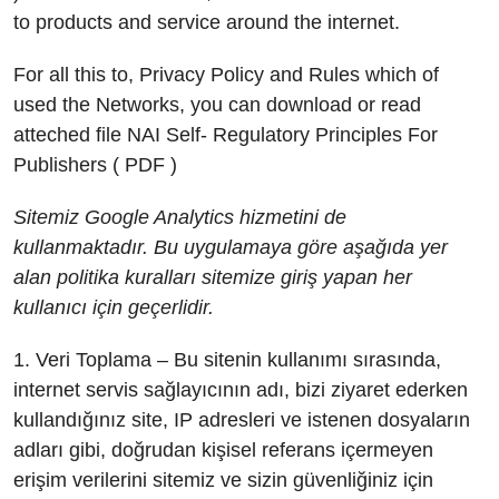
to products and service around the internet.
For all this to, Privacy Policy and Rules which of
used the Networks, you can download or read
atteched file NAI Self- Regulatory Principles For
Publishers ( PDF )
Sitemiz Google Analytics hizmetini de
kullanmaktadır. Bu uygulamaya göre aşağıda yer
alan politika kuralları sitemize giriş yapan her
kullanıcı için geçerlidir.
1. Veri Toplama – Bu sitenin kullanımı sırasında,
internet servis sağlayıcının adı, bizi ziyaret ederken
kullandığınız site, IP adresleri ve istenen dosyaların
adları gibi, doğrudan kişisel referans içermeyen
erişim verilerini sitemiz ve sizin güvenliğiniz için