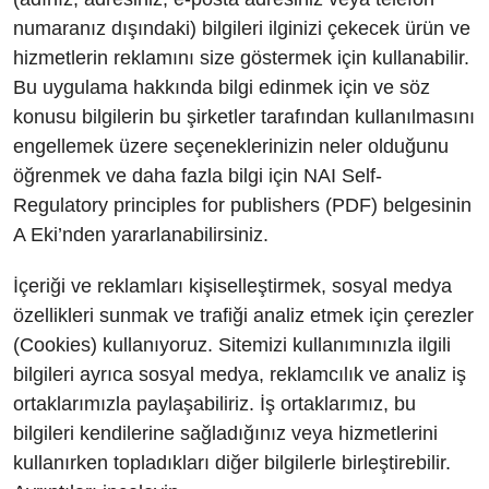
numaranız dışındaki) bilgileri ilginizi çekecek ürün ve
hizmetlerin reklamını size göstermek için kullanabilir.
Bu uygulama hakkında bilgi edinmek için ve söz
konusu bilgilerin bu şirketler tarafından kullanılmasını
engellemek üzere seçeneklerinizin neler olduğunu
öğrenmek ve daha fazla bilgi için NAI Self-
Regulatory principles for publishers (PDF) belgesinin
A Eki’nden yararlanabilirsiniz.
İçeriği ve reklamları kişiselleştirmek, sosyal medya
özellikleri sunmak ve trafiği analiz etmek için çerezler
(Cookies) kullanıyoruz. Sitemizi kullanımınızla ilgili
bilgileri ayrıca sosyal medya, reklamcılık ve analiz iş
ortaklarımızla paylaşabiliriz. İş ortaklarımız, bu
bilgileri kendilerine sağladığınız veya hizmetlerini
kullanırken topladıkları diğer bilgilerle birleştirebilir.