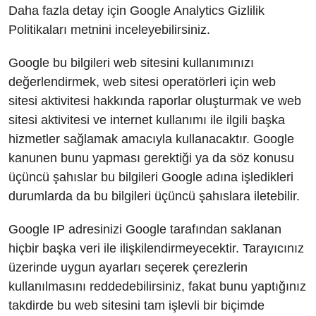
Daha fazla detay için Google Analytics Gizlilik
Politikaları metnini inceleyebilirsiniz.
Google bu bilgileri web sitesini kullanımınızı
değerlendirmek, web sitesi operatörleri için web
sitesi aktivitesi hakkında raporlar oluşturmak ve web
sitesi aktivitesi ve internet kullanımı ile ilgili başka
hizmetler sağlamak amacıyla kullanacaktır. Google
kanunen bunu yapması gerektiği ya da söz konusu
üçüncü şahıslar bu bilgileri Google adına işledikleri
durumlarda da bu bilgileri üçüncü şahıslara iletebilir.
Google IP adresinizi Google tarafından saklanan
hiçbir başka veri ile ilişkilendirmeyecektir. Tarayıcınız
üzerinde uygun ayarları seçerek çerezlerin
kullanılmasını reddedebilirsiniz, fakat bunu yaptığınız
takdirde bu web sitesini tam işlevli bir biçimde