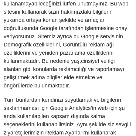
kullanamayabileceğinizi lütfen unutmayınız. Bu web
sitesini kullanarak sizin hakkınızdaki bilgilerin
yukarıda ortaya konan şekilde ve amaçlar
doğrultusunda Google tarafından işlenmesine onay
veriyorsunuz. Sitemiz ayrıca bu Google servisinin
Demografik özelliklerini, Görüntülü reklam ağı
özelliklerini ve yeniden pazarlama özelliklerini
kullanmaktadır. Bu nedenle yaş,cinsiyet ve ilgi
alanları gibi konularda reklamcılığı ve raporlamayı
geliştirmek adına bilgiler elde etmekte ve
öngörülerde bulunmaktadır.
Tüm bunlardan kendinizi soyutlamak ve bilgilerin
saklanmaması için Google Analytics’in web için şu
anda kullanılabilen kapsam dışında kalma
seçeneklerini kullanabilirsiniz. Aynı şekilde siz sevgili
ziyaretçilerimizin Reklam Ayarları‘nı kullanarak