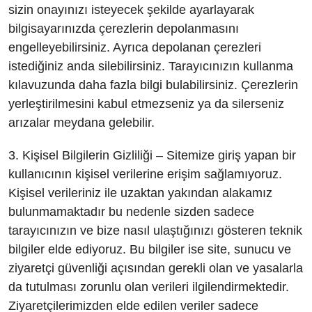
sizin onayınızı isteyecek şekilde ayarlayarak
bilgisayarınızda çerezlerin depolanmasını
engelleyebilirsiniz. Ayrıca depolanan çerezleri
istediğiniz anda silebilirsiniz. Tarayıcınızın kullanma
kılavuzunda daha fazla bilgi bulabilirsiniz. Çerezlerin
yerleştirilmesini kabul etmezseniz ya da silerseniz
arızalar meydana gelebilir.
3. Kişisel Bilgilerin Gizliliği – Sitemize giriş yapan bir
kullanıcının kişisel verilerine erişim sağlamıyoruz.
Kişisel verileriniz ile uzaktan yakından alakamız
bulunmamaktadır bu nedenle sizden sadece
tarayıcınızın ve bize nasıl ulaştığınızı gösteren teknik
bilgiler elde ediyoruz. Bu bilgiler ise site, sunucu ve
ziyaretçi güvenliği açısından gerekli olan ve yasalarla
da tutulması zorunlu olan verileri ilgilendirmektedir.
Ziyaretçilerimizden elde edilen veriler sadece