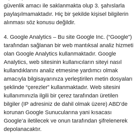
güvenlik amacı ile saklanmakta olup 3. şahıslarla
paylaşılmamaktadır. Hiç bir şekilde kişisel bilgilerin
alınması söz konusu değildir.
4. Google Analytics – Bu site Google Inc. (“Google”)
tarafından sağlanan bir web mantıksal analiz hizmeti
olan Google Analytics kullanmaktadır. Google
Analytics, web sitesinin kullanıcıların siteyi nasıl
kullandıklarını analiz etmesine yardımcı olmak
amacıyla bilgisayarınıza yerleştirilen metin dosyaları
şeklinde “çerezler” kullanmaktadır. Web sitesini
kullanımınızla ilgili bir çerez tarafından üretilen
bilgiler (IP adresiniz de dahil olmak üzere) ABD’de
korunan Google Sunucularına yani kısacası
Google’a iletilecek ve onun tarafından şifrelenerek
depolanacaktır.