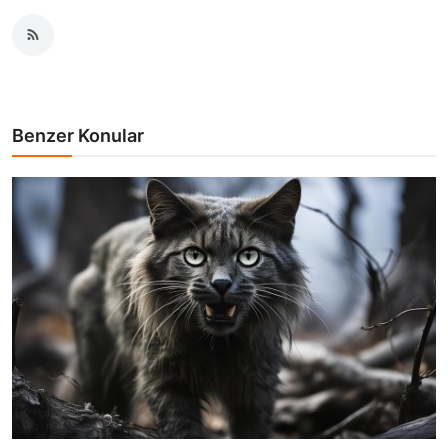
Benzer Konular