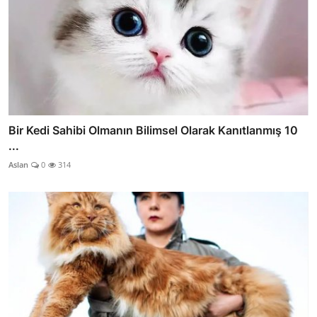
Bir Kedi Sahibi Olmanın Bilimsel Olarak Kanıtlanmış 10
...
Aslan
0
314