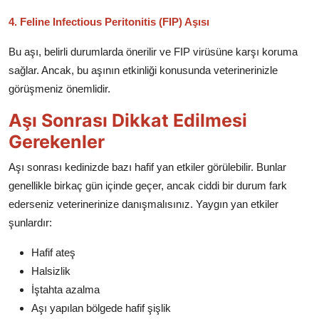
4. Feline Infectious Peritonitis (FIP) Aşısı
Bu aşı, belirli durumlarda önerilir ve FIP virüsüne karşı koruma
sağlar. Ancak, bu aşının etkinliği konusunda veterinerinizle
görüşmeniz önemlidir.
Aşı Sonrası Dikkat Edilmesi
Gerekenler
Aşı sonrası kedinizde bazı hafif yan etkiler görülebilir. Bunlar
genellikle birkaç gün içinde geçer, ancak ciddi bir durum fark
ederseniz veterinerinize danışmalısınız. Yaygın yan etkiler
şunlardır:
Hafif ateş
Halsizlik
İştahta azalma
Aşı yapılan bölgede hafif şişlik