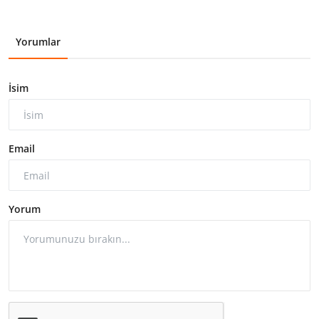
Yorumlar
İsim
Email
Yorum