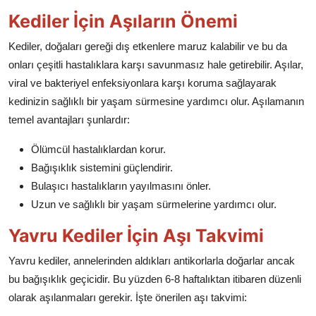
Kediler İçin Aşıların Önemi
Kediler, doğaları gereği dış etkenlere maruz kalabilir ve bu da
onları çeşitli hastalıklara karşı savunmasız hale getirebilir. Aşılar,
viral ve bakteriyel enfeksiyonlara karşı koruma sağlayarak
kedinizin sağlıklı bir yaşam sürmesine yardımcı olur. Aşılamanın
temel avantajları şunlardır:
Ölümcül hastalıklardan korur.
Bağışıklık sistemini güçlendirir.
Bulaşıcı hastalıkların yayılmasını önler.
Uzun ve sağlıklı bir yaşam sürmelerine yardımcı olur.
Yavru Kediler İçin Aşı Takvimi
Yavru kediler, annelerinden aldıkları antikorlarla doğarlar ancak
bu bağışıklık geçicidir. Bu yüzden 6-8 haftalıktan itibaren düzenli
olarak aşılanmaları gerekir. İşte önerilen aşı takvimi: