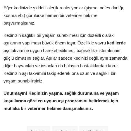
Eğer kedinizde şiddetli alerjik reaksiyonlar (şişme, nefes darlığı,
kusma vb.) görülürse hemen bir veteriner hekime
başvurmalısınız.
Kedinizin sağlıklı bir yaşam sürebilmesi için düzenli olarak
aşılarının yapılması büyük önem taşır. Özellikle yavru
kedilerde
aşı
takvimine uygun hareket edilmesi, bağışıklık sistemlerinin
güçlü olmasını sağlar. Aşılar sadece kedinizi değil, aynı zamanda
diğer hayvanları ve insanları da bulaşıcı hastalıklardan korur.
Kedinizin aşı takvimini takip ederek ona uzun ve sağlıklı bir
yaşam sunabilirsiniz.
Unutmayın! Kedinizin yaşına, sağlık durumuna ve yaşam
koşullarına göre en uygun aşı programını belirlemek için
mutlaka bir veteriner hekime danışmalısınız.