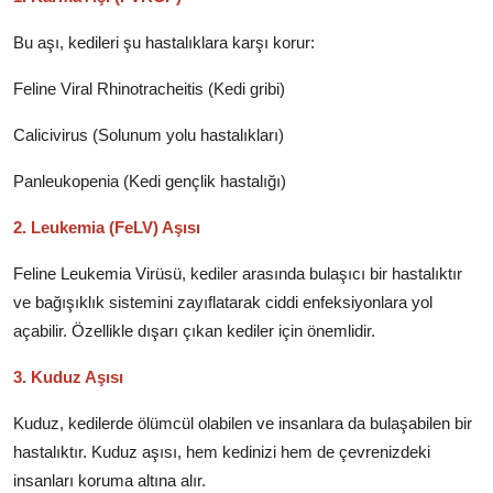
Bu aşı, kedileri şu hastalıklara karşı korur:
Feline Viral Rhinotracheitis (Kedi gribi)
Calicivirus (Solunum yolu hastalıkları)
Panleukopenia (Kedi gençlik hastalığı)
2. Leukemia (FeLV) Aşısı
Feline Leukemia Virüsü, kediler arasında bulaşıcı bir hastalıktır
ve bağışıklık sistemini zayıflatarak ciddi enfeksiyonlara yol
açabilir. Özellikle dışarı çıkan kediler için önemlidir.
3. Kuduz Aşısı
Kuduz, kedilerde ölümcül olabilen ve insanlara da bulaşabilen bir
hastalıktır. Kuduz aşısı, hem kedinizi hem de çevrenizdeki
insanları koruma altına alır.