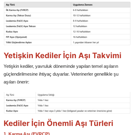
Yetişkin Kediler İçin Aşı Takvimi
Yetişkin kediler, yavruluk döneminde yapılan temel aşıların
güçlendirilmesine ihtiyaç duyarlar. Veterinerler genellikle şu
aşıları önerir:
Kediler İçin Önemli Aşı Türleri
1. Karma Aşı (FVRCP)