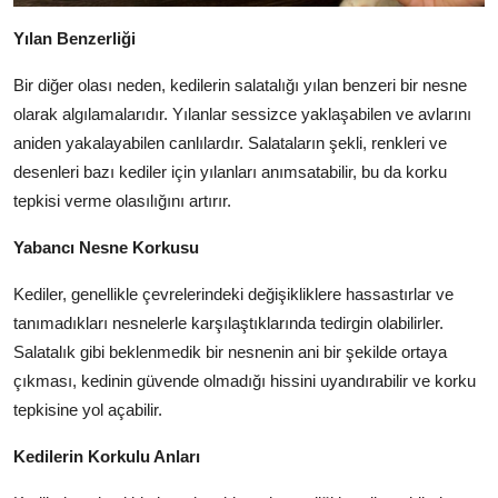
Yılan Benzerliği
Bir diğer olası neden, kedilerin salatalığı yılan benzeri bir nesne
olarak algılamalarıdır. Yılanlar sessizce yaklaşabilen ve avlarını
aniden yakalayabilen canlılardır. Salataların şekli, renkleri ve
desenleri bazı kediler için yılanları anımsatabilir, bu da korku
tepkisi verme olasılığını artırır.
Yabancı Nesne Korkusu
Kediler, genellikle çevrelerindeki değişikliklere hassastırlar ve
tanımadıkları nesnelerle karşılaştıklarında tedirgin olabilirler.
Salatalık gibi beklenmedik bir nesnenin ani bir şekilde ortaya
çıkması, kedinin güvende olmadığı hissini uyandırabilir ve korku
tepkisine yol açabilir.
Kedilerin Korkulu Anları