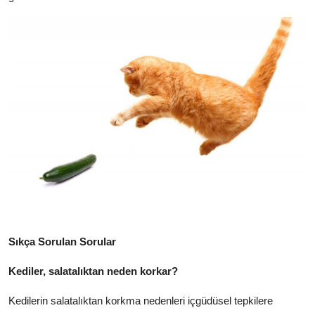
Sıkça Sorulan Sorular
Kediler, salatalıktan neden korkar?
Kedilerin salatalıktan korkma nedenleri içgüdüsel tepkilere