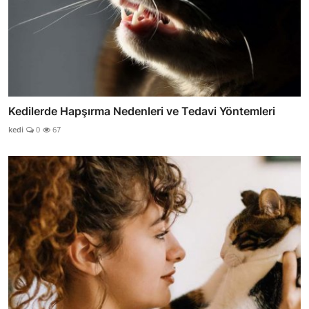
Kedilerde Hapşırma Nedenleri ve Tedavi Yöntemleri
kedi
0
67