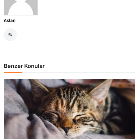
Aslan
Benzer Konular