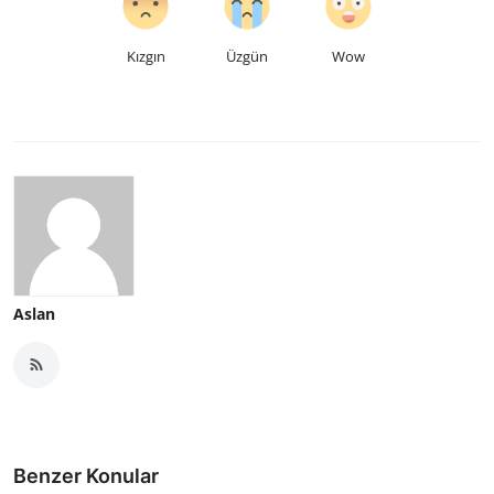
Kızgın
Üzgün
Wow
Aslan
Benzer Konular