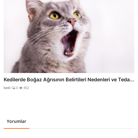
Kedilerde Boğaz Ağrısının Belirtileri Nedenleri ve Teda...
kedi
0
452
Yorumlar