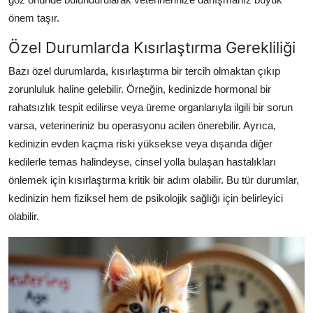
önem taşır.
Özel Durumlarda Kısırlaştırma Gerekliliği
Bazı özel durumlarda, kısırlaştırma bir tercih olmaktan çıkıp
zorunluluk haline gelebilir. Örneğin, kedinizde hormonal bir
rahatsızlık tespit edilirse veya üreme organlarıyla ilgili bir sorun
varsa, veterineriniz bu operasyonu acilen önerebilir. Ayrıca,
kedinizin evden kaçma riski yüksekse veya dışarıda diğer
kedilerle temas halindeyse, cinsel yolla bulaşan hastalıkları
önlemek için kısırlaştırma kritik bir adım olabilir. Bu tür durumlar,
kedinizin hem fiziksel hem de psikolojik sağlığı için belirleyici
olabilir.