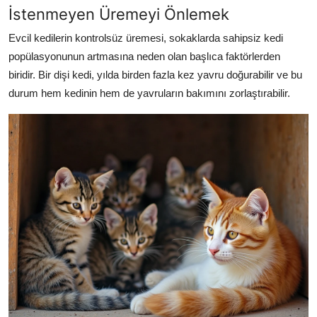
İstenmeyen Üremeyi Önlemek
Evcil kedilerin kontrolsüz üremesi, sokaklarda sahipsiz kedi
popülasyonunun artmasına neden olan başlıca faktörlerden
biridir. Bir dişi kedi, yılda birden fazla kez yavru doğurabilir ve bu
durum hem kedinin hem de yavruların bakımını zorlaştırabilir.