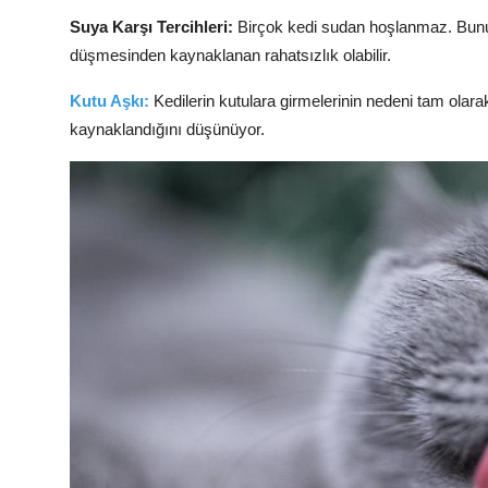
Suya Karşı Tercihleri:
Birçok kedi sudan hoşlanmaz. Bunun 
düşmesinden kaynaklanan rahatsızlık olabilir.
Kutu Aşkı:
Kedilerin kutulara girmelerinin nedeni tam olar
kaynaklandığını düşünüyor.