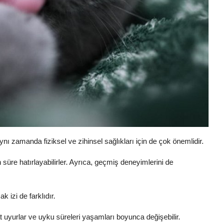
ynı zamanda fiziksel ve zihinsel sağlıkları için de çok önemlidir.
 süre hatırlayabilirler. Ayrıca, geçmiş deneyimlerini de
k izi de farklıdır.
 uyurlar ve uyku süreleri yaşamları boyunca değişebilir.