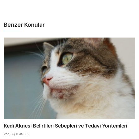
Benzer Konular
Kedi Aknesi Belirtileri Sebepleri ve Tedavi Yöntemleri
kedi
0
335