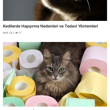
Kedilerde Hapşırma Nedenleri ve Tedavi Yöntemleri
kedi
0
67