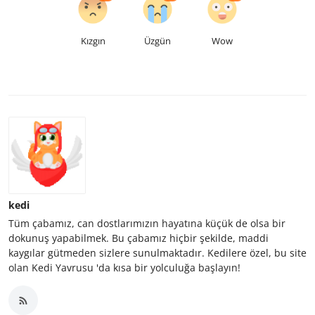
Kızgın
Üzgün
Wow
kedi
Tüm çabamız, can dostlarımızın hayatına küçük de olsa bir
dokunuş yapabilmek. Bu çabamız hiçbir şekilde, maddi
kaygılar gütmeden sizlere sunulmaktadır. Kedilere özel, bu site
olan Kedi Yavrusu 'da kısa bir yolculuğa başlayın!