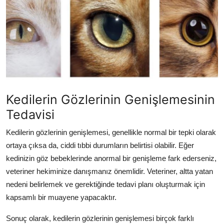
Kedilerin Gözlerinin Genişlemesinin
Tedavisi
Kedilerin gözlerinin genişlemesi, genellikle normal bir tepki olarak
ortaya çıksa da, ciddi tıbbi durumların belirtisi olabilir. Eğer
kedinizin göz bebeklerinde anormal bir genişleme fark ederseniz,
veteriner hekiminize danışmanız önemlidir. Veteriner, altta yatan
nedeni belirlemek ve gerektiğinde tedavi planı oluşturmak için
kapsamlı bir muayene yapacaktır.
Sonuç olarak, kedilerin gözlerinin genişlemesi birçok farklı