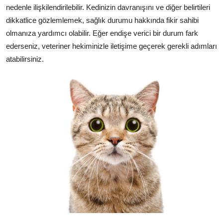
nedenle ilişkilendirilebilir. Kedinizin davranışını ve diğer belirtileri
dikkatlice gözlemlemek, sağlık durumu hakkında fikir sahibi
olmanıza yardımcı olabilir. Eğer endişe verici bir durum fark
ederseniz, veteriner hekiminizle iletişime geçerek gerekli adımları
atabilirsiniz.