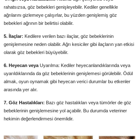
rahatsızsa, göz bebekleri genişleyebilir. Kediler genellikle
ağrılarını gizlemeye çalışırlar, bu yüzden genişlemiş göz
bebekleri ağrının bir belirtisi olabilir.
5. İlaçlar:
Kedilere verilen bazı ilaçlar, göz bebeklerinin
genişlemesine neden olabilir. Ağrı kesiciler gibi ilaçların yan etkisi
olarak göz bebekleri büyüyebilir.
6. Heyecan veya
Uyarılma: Kediler heyecanlandıklarında veya
uyarıldıklarında da göz bebeklerinin genişlemesi görülebilir. Ödül
almak, oyun oynamak gibi heyecan verici durumlar bu etkenler
arasında yer alır.
7. Göz Hastalıkları:
Bazı göz hastalıkları veya tümörler de göz
bebeklerinin genişlemesine yol açabilir. Bu durumda veteriner
hekimin değerlendirmesi önemlidir.