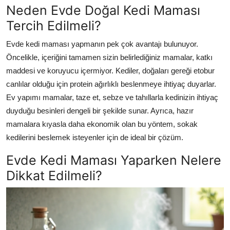
Neden Evde Doğal Kedi Maması
Tercih Edilmeli?
Evde kedi maması yapmanın pek çok avantajı bulunuyor.
Öncelikle, içeriğini tamamen sizin belirlediğiniz mamalar, katkı
maddesi ve koruyucu içermiyor. Kediler, doğaları gereği etobur
canlılar olduğu için protein ağırlıklı beslenmeye ihtiyaç duyarlar.
Ev yapımı mamalar, taze et, sebze ve tahıllarla kedinizin ihtiyaç
duyduğu besinleri dengeli bir şekilde sunar. Ayrıca, hazır
mamalara kıyasla daha ekonomik olan bu yöntem, sokak
kedilerini beslemek isteyenler için de ideal bir çözüm.
Evde Kedi Maması Yaparken Nelere
Dikkat Edilmeli?