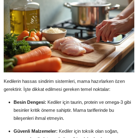
Kedilerin hassas sindirim sistemleri, mama hazırlarken özen
gerektirir. İşte dikkat edilmesi gereken temel noktalar:
Besin Dengesi:
Kediler için taurin, protein ve omega-3 gibi
besinler kritik öneme sahiptir. Mama tariflerinde bu
bileşenleri ihmal etmeyin.
Güvenli Malzemeler:
Kediler için toksik olan soğan,