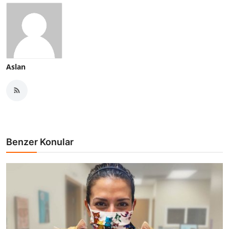
Aslan
Benzer Konular