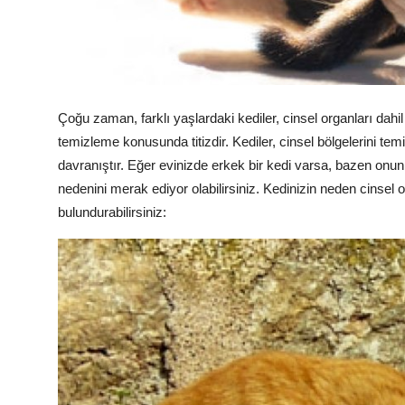
Çoğu zaman, farklı yaşlardaki kediler, cinsel organları dahil 
temizleme konusunda titizdir. Kediler, cinsel bölgelerini te
davranıştır. Eğer evinizde erkek bir kedi varsa, bazen onun
nedenini merak ediyor olabilirsiniz. Kedinizin neden cinsel
bulundurabilirsiniz: