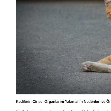
Kedilerin Cinsel Organlarını Yalamanın Nedenleri ve Ö