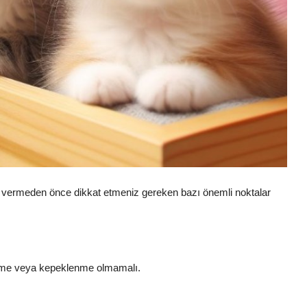
 vermeden önce dikkat etmeniz gereken bazı önemli noktalar
lme veya kepeklenme olmamalı.