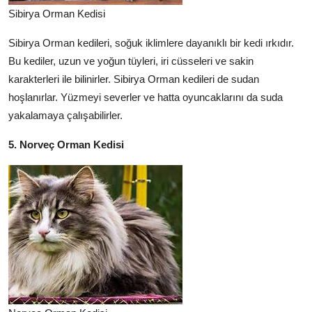
Sibirya Orman Kedisi
Sibirya Orman kedileri, soğuk iklimlere dayanıklı bir kedi ırkıdır.
Bu kediler, uzun ve yoğun tüyleri, iri cüsseleri ve sakin
karakterleri ile bilinirler. Sibirya Orman kedileri de sudan
hoşlanırlar. Yüzmeyi severler ve hatta oyuncaklarını da suda
yakalamaya çalışabilirler.
5. Norveç Orman Kedisi