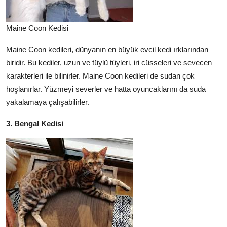
Maine Coon Kedisi
Maine Coon kedileri, dünyanın en büyük evcil kedi ırklarından
biridir. Bu kediler, uzun ve tüylü tüyleri, iri cüsseleri ve sevecen
karakterleri ile bilinirler. Maine Coon kedileri de sudan çok
hoşlanırlar. Yüzmeyi severler ve hatta oyuncaklarını da suda
yakalamaya çalışabilirler.
3. Bengal Kedisi