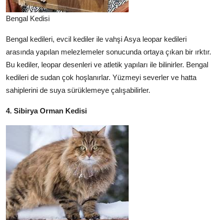
Bengal Kedisi
Bengal kedileri, evcil kediler ile vahşi Asya leopar kedileri
arasında yapılan melezlemeler sonucunda ortaya çıkan bir ırktır.
Bu kediler, leopar desenleri ve atletik yapıları ile bilinirler. Bengal
kedileri de sudan çok hoşlanırlar. Yüzmeyi severler ve hatta
sahiplerini de suya sürüklemeye çalışabilirler.
4. Sibirya Orman Kedisi