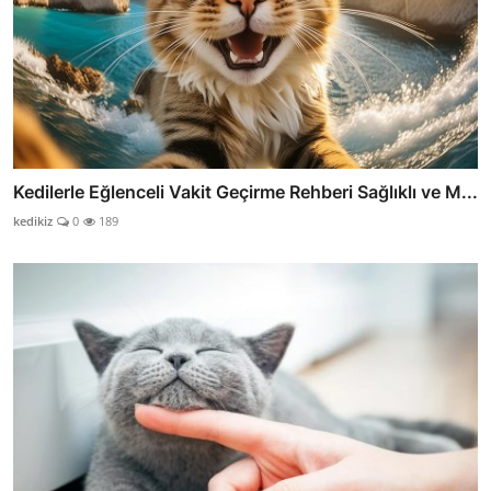
Kedilerle Eğlenceli Vakit Geçirme Rehberi Sağlıklı ve M...
kedikiz
0
189