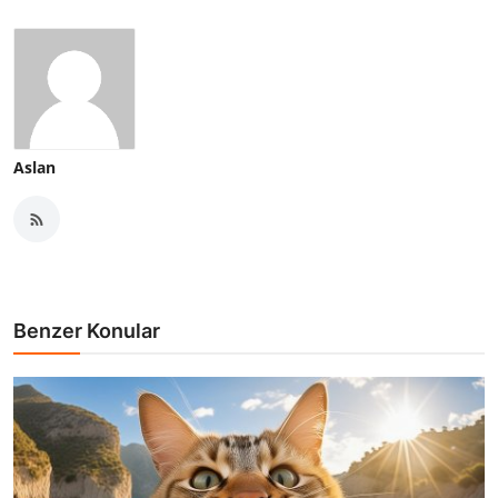
Aslan
Benzer Konular