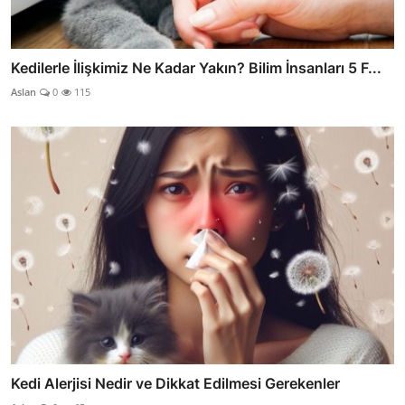
Kedilerle İlişkimiz Ne Kadar Yakın? Bilim İnsanları 5 F...
Aslan
0
115
Kedi Alerjisi Nedir ve Dikkat Edilmesi Gerekenler