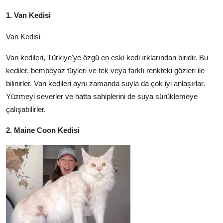
1. Van Kedisi
Van Kedisi
Van kedileri, Türkiye'ye özgü en eski kedi ırklarından biridir. Bu
kediler, bembeyaz tüyleri ve tek veya farklı renkteki gözleri ile
bilinirler. Van kedileri aynı zamanda suyla da çok iyi anlaşırlar.
Yüzmeyi severler ve hatta sahiplerini de suya sürüklemeye
çalışabilirler.
2. Maine Coon Kedisi