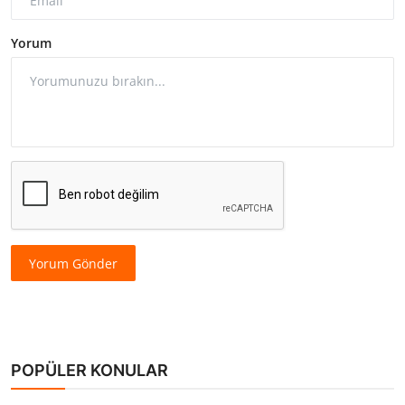
Yorum
Yorum Gönder
POPÜLER KONULAR