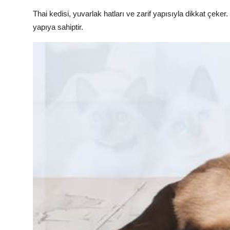
Thai kedisi, yuvarlak hatları ve zarif yapısıyla dikkat çek
yapıya sahiptir.