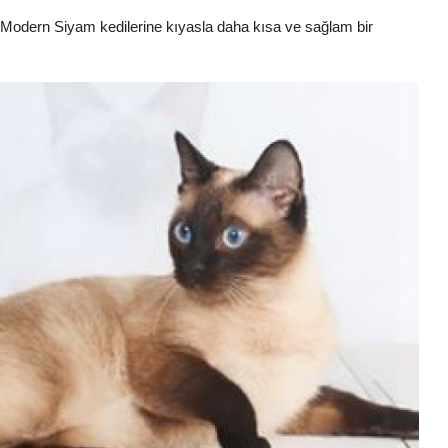
er. Modern Siyam kedilerine kıyasla daha kısa ve sağlam bir