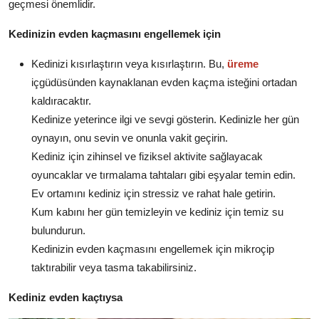
geçmesi önemlidir.
Kedinizin evden kaçmasını engellemek için
Kedinizi kısırlaştırın veya kısırlaştırın. Bu,
üreme
içgüdüsünden kaynaklanan evden kaçma isteğini ortadan
kaldıracaktır.
Kedinize yeterince ilgi ve sevgi gösterin. Kedinizle her gün
oynayın, onu sevin ve onunla vakit geçirin.
Kediniz için zihinsel ve fiziksel aktivite sağlayacak
oyuncaklar ve tırmalama tahtaları gibi eşyalar temin edin.
Ev ortamını kediniz için stressiz ve rahat hale getirin.
Kum kabını her gün temizleyin ve kediniz için temiz su
bulundurun.
Kedinizin evden kaçmasını engellemek için mikroçip
taktırabilir veya tasma takabilirsiniz.
Kediniz evden kaçtıysa