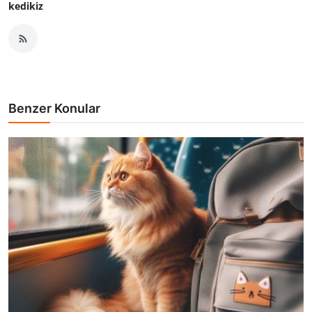
kedikiz
Benzer Konular