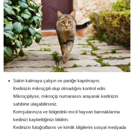
Sakin kalmaya çalışın ve paniğe kapılmayın.
Kedinizin mikroçipli olup olmadığını kontrol edin.
Mikroçipliyse, mikroçip numarasını arayarak kedinizin
sahibine ulaşabilirsiniz.
Komşularınıza ve bölgedeki evcil hayvan barınaklarına
kedinizi kaybettiğinizi bildirin.
Kedinizin fotoğraflarını ve kimlik bilgilerini sosyal medyada