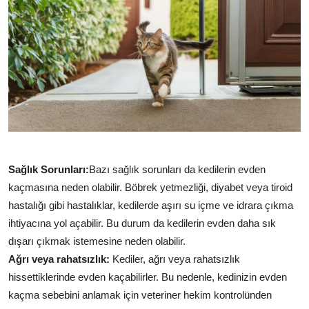
Sağlık Sorunları:
Bazı sağlık sorunları da kedilerin evden
kaçmasına neden olabilir. Böbrek yetmezliği, diyabet veya tiroid
hastalığı gibi hastalıklar, kedilerde aşırı su içme ve idrara çıkma
ihtiyacına yol açabilir. Bu durum da kedilerin evden daha sık
dışarı çıkmak istemesine neden olabilir.
Ağrı veya rahatsızlık:
Kediler, ağrı veya rahatsızlık
hissettiklerinde evden kaçabilirler. Bu nedenle, kedinizin evden
kaçma sebebini anlamak için veteriner hekim kontrolünden