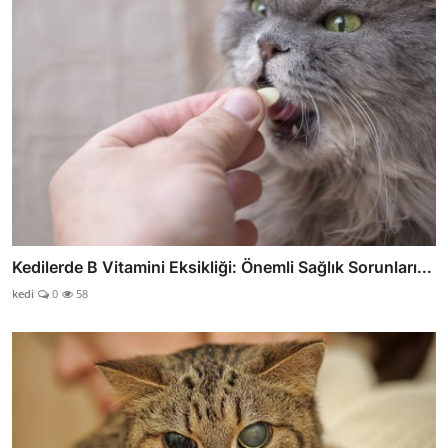
Kedilerde B Vitamini Eksikliği: Önemli Sağlık Sorunları...
kedi
0
58