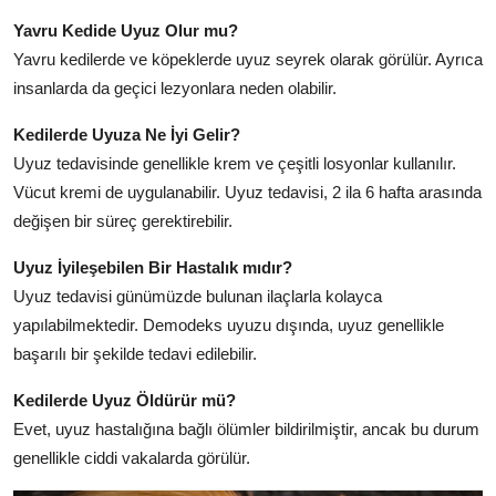
Yavru Kedide Uyuz Olur mu?
Yavru kedilerde ve köpeklerde uyuz seyrek olarak görülür. Ayrıca
insanlarda da geçici lezyonlara neden olabilir.
Kedilerde Uyuza Ne İyi Gelir?
Uyuz tedavisinde genellikle krem ve çeşitli losyonlar kullanılır.
Vücut kremi de uygulanabilir. Uyuz tedavisi, 2 ila 6 hafta arasında
değişen bir süreç gerektirebilir.
Uyuz İyileşebilen Bir Hastalık mıdır?
Uyuz tedavisi günümüzde bulunan ilaçlarla kolayca
yapılabilmektedir. Demodeks uyuzu dışında, uyuz genellikle
başarılı bir şekilde tedavi edilebilir.
Kedilerde Uyuz Öldürür mü?
Evet, uyuz hastalığına bağlı ölümler bildirilmiştir, ancak bu durum
genellikle ciddi vakalarda görülür.