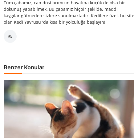
Tüm çabamız, can dostlarımızın hayatına küçük de olsa bir
dokunuş yapabilmek. Bu çabamız hiçbir şekilde, maddi
kaygılar gütmeden sizlere sunulmaktadır. Kedilere özel, bu site
olan Kedi Yavrusu 'da kısa bir yolculuğa başlayın!
Benzer Konular