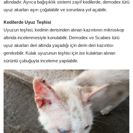
altındadır. Ayrıca bağışıklık sistemi zayıf kedilerde, demodex türü
uyuz akarları aşırı çoğalabilir ve sorunlara yol açabilir.
Kedilerde Uyuz Teşhisi
Uyuzun teşhisi, kedinin derisinden alınan kazıntının mikroskop
altında incelenmesiyle konulabilir. Demodex ve Scabies türü
uyuz akarları deri altında yaşadığı için derin deri kazıntısı
gerekebilir. Kulak uyuzunun teşhisi için ise kulaktan alınan
sürüntü çubuğuyla inceleme yapılabilir.