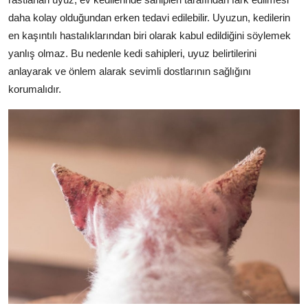
daha kolay olduğundan erken tedavi edilebilir. Uyuzun, kedilerin
en kaşıntılı hastalıklarından biri olarak kabul edildiğini söylemek
yanlış olmaz. Bu nedenle kedi sahipleri, uyuz belirtilerini
anlayarak ve önlem alarak sevimli dostlarının sağlığını
korumalıdır.