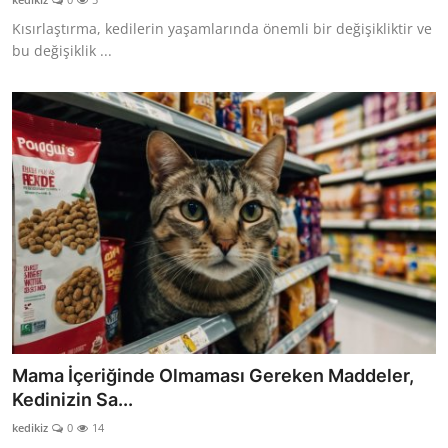
Kısırlaştırma, kedilerin yaşamlarında önemli bir değişikliktir ve
bu değişiklik ...
Mama İçeriğinde Olmaması Gereken Maddeler,
Kedinizin Sa...
kedikiz
0
14