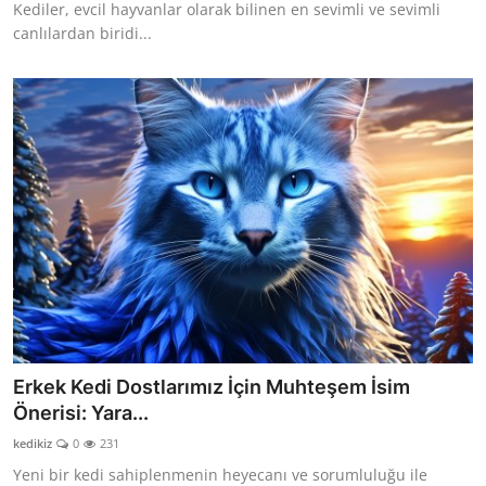
Kediler, evcil hayvanlar olarak bilinen en sevimli ve sevimli
canlılardan biridi...
Erkek Kedi Dostlarımız İçin Muhteşem İsim
Önerisi: Yara...
kedikiz
0
231
Yeni bir kedi sahiplenmenin heyecanı ve sorumluluğu ile