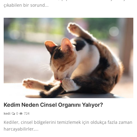
çıkabilen bir sorund...
Kedim Neden Cinsel Organını Yalıyor?
kedi
0
724
Kediler, cinsel bölgelerini temizlemek için oldukça fazla zaman
harcayabilirler,...