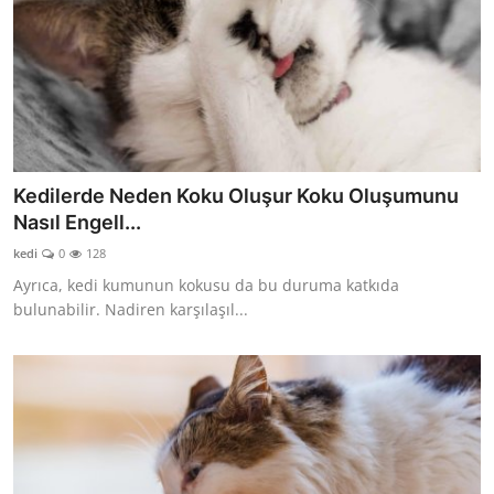
Kedilerde Neden Koku Oluşur Koku Oluşumunu
Nasıl Engell...
kedi
0
128
Ayrıca, kedi kumunun kokusu da bu duruma katkıda
bulunabilir. Nadiren karşılaşıl...