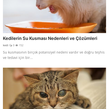
Kedilerin Su Kusması Nedenleri ve Çözümleri
kedi
0
152
Su kusmasının birçok potansiyel nedeni vardır ve doğru teşhis
ve tedavi için bir...