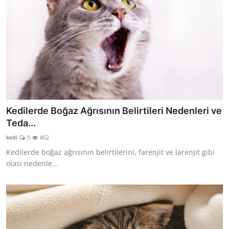
Kedilerde Boğaz Ağrısının Belirtileri Nedenleri ve
Teda...
kedi
0
452
Kedilerde boğaz ağrısının belirtilerini, farenjit ve larenjit gibi
olası nedenle...