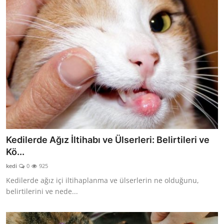
Kedilerde Ağız İltihabı ve Ülserleri: Belirtileri ve
Kö...
kedi
0
925
Kedilerde ağız içi iltihaplanma ve ülserlerin ne olduğunu,
belirtilerini ve nede...