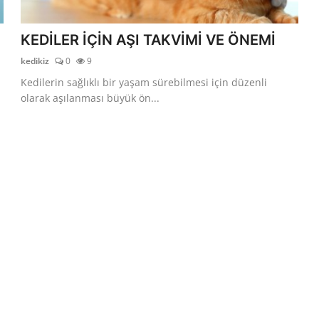
KEDİLER İÇİN AŞI TAKVİMİ VE ÖNEMİ
kedikiz
0
9
Kedilerin sağlıklı bir yaşam sürebilmesi için düzenli
olarak aşılanması büyük ön...